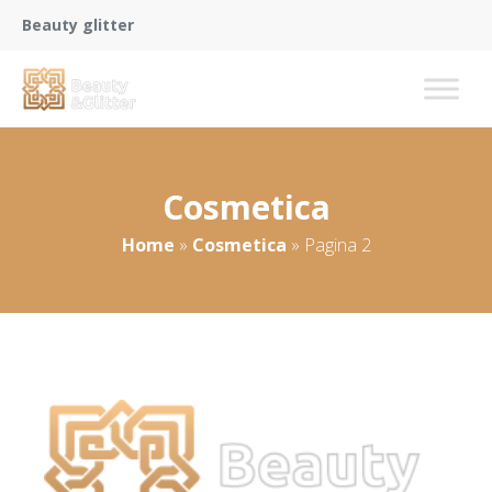
Beauty glitter
Cosmetica
Home
»
Cosmetica
»
Pagina 2