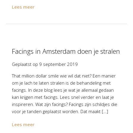
Lees meer
Facings in Amsterdam doen je stralen
Geplaatst op
9 september 2019
That million dollar smile wie wil dat niet? Een manier
om je lach te laten stralen is de behandeling met
facings. In deze blog lees je wat je allemaal gedaan
kan krijgen met facings. Lees snel verder en laat je
inspireren. Wat zijn facings? Facings zijn schildjes die
voor je tanden geplaatst worden. Dat maakt […]
Lees meer