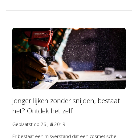
Jonger lijken zonder snijden, bestaat
het? Ontdek het zelf!
Geplaatst op
26 juli 2019
Er bestaat een misverstand dat een cosmetische