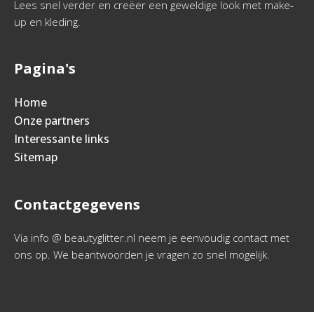
Lees snel verder en creëer een geweldige look met make-
up en kleding.
Pagina's
Home
Onze partners
Interessante links
Sitemap
Contactgegevens
Via info @ beautyglitter.nl neem je eenvoudig contact met
ons op. We beantwoorden je vragen zo snel mogelijk.