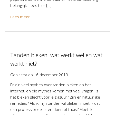
belangrijk. Lees hier […]
Lees meer
Tanden bleken: wat werkt wel en wat
werkt niet?
Geplaatst op
16 december 2019
Er zijn veel mythes over tanden bleken op het
internet, en die mythes komen met veel vragen. Is
het bleken slecht voor je glazuur? Zijn er natuurlijke
remedies? Als ik mijn tanden wil bleken, moet ik dat
dan professioneel laten doen of thuis? Moet ik