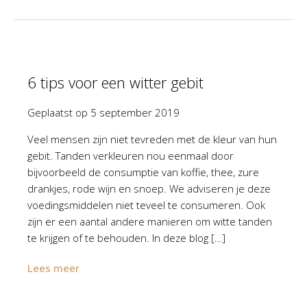
6 tips voor een witter gebit
Geplaatst op
5 september 2019
Veel mensen zijn niet tevreden met de kleur van hun
gebit. Tanden verkleuren nou eenmaal door
bijvoorbeeld de consumptie van koffie, thee, zure
drankjes, rode wijn en snoep. We adviseren je deze
voedingsmiddelen niet teveel te consumeren. Ook
zijn er een aantal andere manieren om witte tanden
te krijgen of te behouden. In deze blog […]
Lees meer