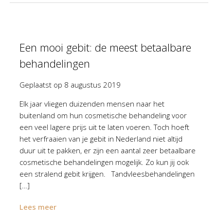
Een mooi gebit: de meest betaalbare
behandelingen
Geplaatst op
8 augustus 2019
Elk jaar vliegen duizenden mensen naar het
buitenland om hun cosmetische behandeling voor
een veel lagere prijs uit te laten voeren. Toch hoeft
het verfraaien van je gebit in Nederland niet altijd
duur uit te pakken, er zijn een aantal zeer betaalbare
cosmetische behandelingen mogelijk. Zo kun jij ook
een stralend gebit krijgen. Tandvleesbehandelingen
[…]
Lees meer