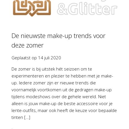
De nieuwste make-up trends voor
deze zomer
Geplaatst op
14 juli 2020
De zomer is bij uitstek hét seizoen om te
experimenteren en plezier te hebben met je make-
up. Iedere zomer zijn er nieuwe trends die
voornamelijk voortkomen uit de gedragen make-up
tijdens modeshows over de gehele wereld. Niet
alleen is jouw make-up de beste accessoire voor je
lente-outfits, maar ook heeft de keuze voor bepaalde
tinten […]