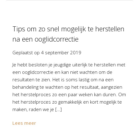
Tips om zo snel mogelijk te herstellen
na een ooglidcorrectie
Geplaatst op
4 september 2019
Je hebt besloten je jeugdige uiterlijk te herstellen met
een ooglidcorrectie en kan niet wachten om de
resultaten te zien. Het is soms lastig om na een
behandeling te wachten op het resultaat, aangezien
het herstelproces zo een paar weken kan duren. Om
het herstelproces zo gemakkelijk en kort mogelijk te
maken, raden we je […]
Lees meer