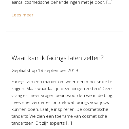
aantal cosmetische behandelingen met je door, […]
Lees meer
Waar kan ik facings laten zetten?
Geplaatst op
18 september 2019
Facings zijn een manier om weer een mooi smile te
krijgen. Maar waar laat je deze dingen zetten? Deze
vraag en meer vragen beantwoorden we in de blog.
Lees snel verder en ontdek wat facings voor jouw
kunnen doen. Laat je inspireren! De cosmetische
tandarts We zien een toename van cosmetische
tandartsen. Dit zijn experts […]