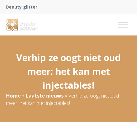
Beauty glitter
Verhip ze oogt niet oud
meer: het kan met
injectables!
Home
»
Laatste nieuws
»
Verhip ze oogt niet oud
meer: het kan met injectables!