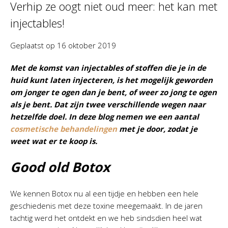
Verhip ze oogt niet oud meer: het kan met
injectables!
Geplaatst op
16 oktober 2019
Met de komst van injectables of stoffen die je in de
huid kunt laten injecteren, is het mogelijk geworden
om jonger te ogen dan je bent, of weer zo jong te ogen
als je bent. Dat zijn twee verschillende wegen naar
hetzelfde doel. In deze blog nemen we een aantal
cosmetische behandelingen
met je door, zodat je
weet wat er te koop is.
Good old Botox
We kennen Botox nu al een tijdje en hebben een hele
geschiedenis met deze toxine meegemaakt. In de jaren
tachtig werd het ontdekt en we heb sindsdien heel wat