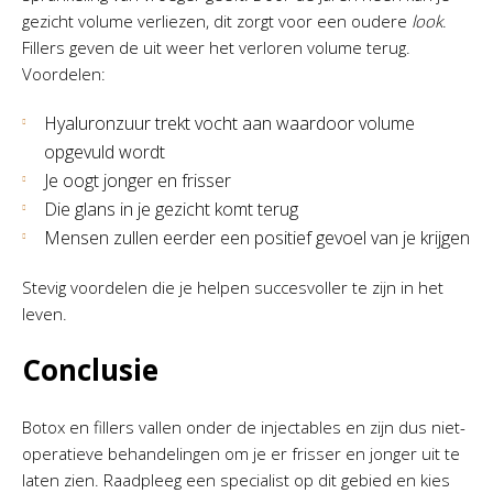
gezicht volume verliezen, dit zorgt voor een oudere
look
.
Fillers geven de uit weer het verloren volume terug.
Voordelen:
Hyaluronzuur trekt vocht aan waardoor volume
opgevuld wordt
Je oogt jonger en frisser
Die glans in je gezicht komt terug
Mensen zullen eerder een positief gevoel van je krijgen
Stevig voordelen die je helpen succesvoller te zijn in het
leven.
Conclusie
Botox en fillers vallen onder de injectables en zijn dus niet-
operatieve behandelingen om je er frisser en jonger uit te
laten zien. Raadpleeg een specialist op dit gebied en kies