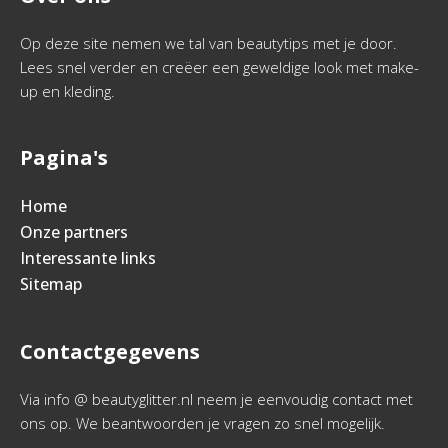
Op deze site nemen we tal van beautytips met je door.
Lees snel verder en creëer een geweldige look met make-
up en kleding.
Pagina's
Home
Onze partners
Interessante links
Sitemap
Contactgegevens
Via info @ beautyglitter.nl neem je eenvoudig contact met
ons op. We beantwoorden je vragen zo snel mogelijk.