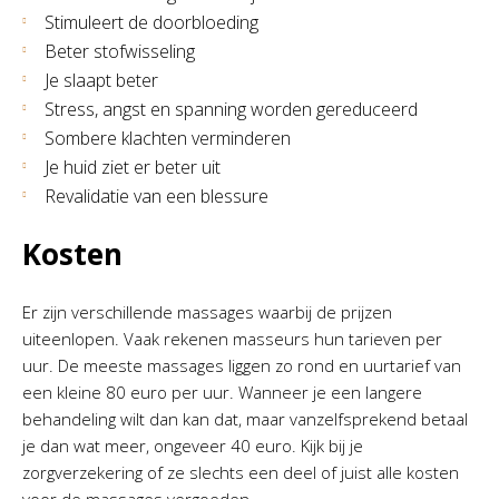
Stimuleert de doorbloeding
Beter stofwisseling
Je slaapt beter
Stress, angst en spanning worden gereduceerd
Sombere klachten verminderen
Je huid ziet er beter uit
Revalidatie van een blessure
Kosten
Er zijn verschillende massages waarbij de prijzen
uiteenlopen. Vaak rekenen masseurs hun tarieven per
uur. De meeste massages liggen zo rond en uurtarief van
een kleine 80 euro per uur. Wanneer je een langere
behandeling wilt dan kan dat, maar vanzelfsprekend betaal
je dan wat meer, ongeveer 40 euro. Kijk bij je
zorgverzekering of ze slechts een deel of juist alle kosten