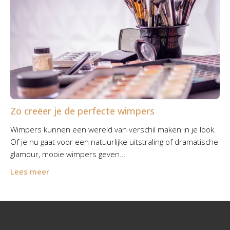
Zo creëer je de perfecte wimpers
Wimpers kunnen een wereld van verschil maken in je look.
Of je nu gaat voor een natuurlijke uitstraling of dramatische
glamour, mooie wimpers geven...
Lees meer