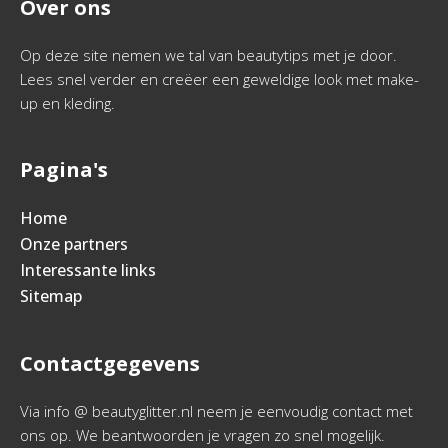
Over ons
Op deze site nemen we tal van beautytips met je door.
Lees snel verder en creëer een geweldige look met make-
up en kleding.
Pagina's
Home
Onze partners
Interessante links
Sitemap
Contactgegevens
Via info @ beautyglitter.nl neem je eenvoudig contact met
ons op. We beantwoorden je vragen zo snel mogelijk.