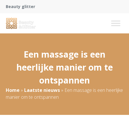
Beauty glitter
Een massage is een
heerlijke manier om te
ontspannen
Home
»
Laatste nieuws
»
Een massage is een heerlijke
manier om te ontspannen