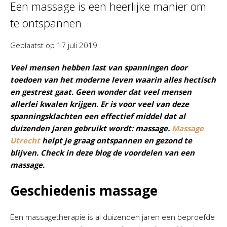
Een massage is een heerlijke manier om
te ontspannen
Geplaatst op
17 juli 2019
Veel mensen hebben last van spanningen door
toedoen van het moderne leven waarin alles hectisch
en gestrest gaat. Geen wonder dat veel mensen
allerlei kwalen krijgen. Er is voor veel van deze
spanningsklachten een effectief middel dat al
duizenden jaren gebruikt wordt: massage.
Massage
Utrecht
helpt je graag ontspannen en gezond te
blijven. Check in deze blog de voordelen van een
massage.
Geschiedenis massage
Een massagetherapie is al duizenden jaren een beproefde