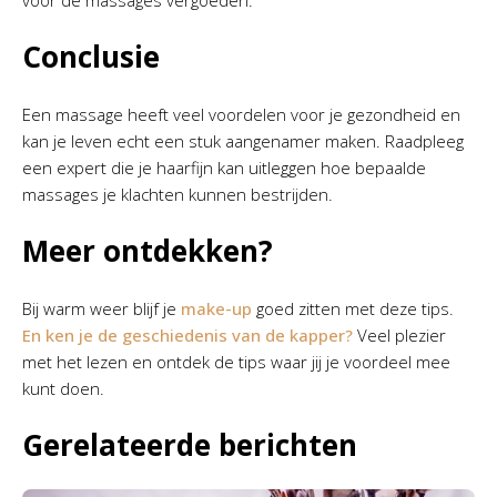
voor de massages vergoeden.
Conclusie
Een massage heeft veel voordelen voor je gezondheid en
kan je leven echt een stuk aangenamer maken. Raadpleeg
een expert die je haarfijn kan uitleggen hoe bepaalde
massages je klachten kunnen bestrijden.
Meer ontdekken?
Bij warm weer blijf je
make-up
goed zitten met deze tips.
En ken je de geschiedenis van de kapper?
Veel plezier
met het lezen en ontdek de tips waar jij je voordeel mee
kunt doen.
Gerelateerde berichten