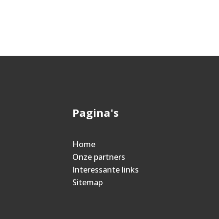
Pagina's
Home
Onze partners
Interessante links
Sitemap