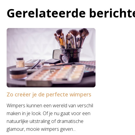
Gerelateerde bericht
Zo creëer je de perfecte wimpers
Wimpers kunnen een wereld van verschil
maken in je look. Of je nu gaat voor een
natuurlijke uitstraling of dramatische
glamour, mooie wimpers geven...