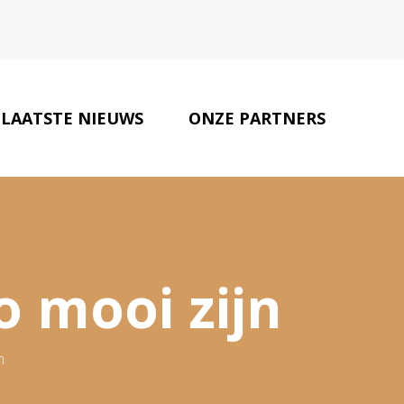
LAATSTE NIEUWS
ONZE PARTNERS
CONTACT
 mooi zijn
n