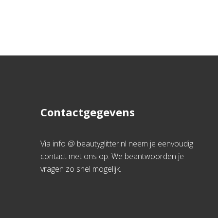
Contactgegevens
Via info @ beautyglitter.nl neem je eenvoudig
contact met ons op. We beantwoorden je
vragen zo snel mogelijk.