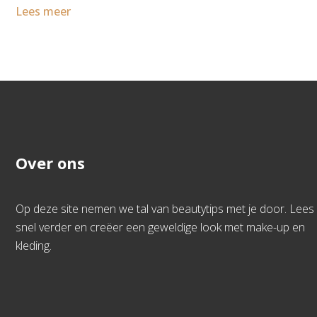
Lees meer
Over ons
Op deze site nemen we tal van beautytips met je door. Lees
snel verder en creëer een geweldige look met make-up en
kleding.