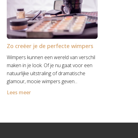
Zo creëer je de perfecte wimpers
Wimpers kunnen een wereld van verschil
maken in je look. Of je nu gaat voor een
natuurlijke uitstraling of dramatische
glamour, mooie wimpers geven...
Lees meer