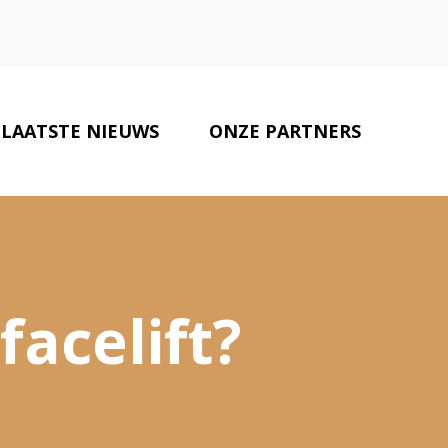
LAATSTE NIEUWS
ONZE PARTNERS
CONTACT
facelift?