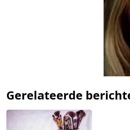
Gerelateerde bericht