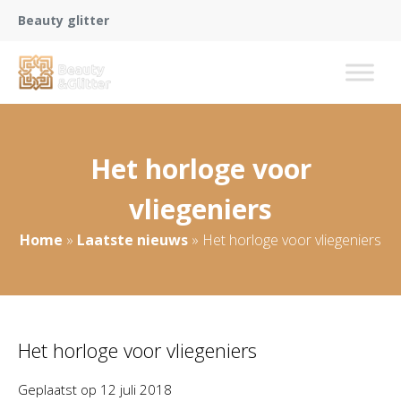
Beauty glitter
Het horloge voor
vliegeniers
Home
»
Laatste nieuws
»
Het horloge voor vliegeniers
Het horloge voor vliegeniers
Geplaatst op
12 juli 2018