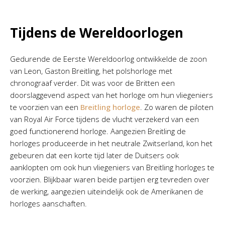
Tijdens de Wereldoorlogen
Gedurende de Eerste Wereldoorlog ontwikkelde de zoon
van Leon, Gaston Breitling, het polshorloge met
chronograaf verder. Dit was voor de Britten een
doorslaggevend aspect van het horloge om hun vliegeniers
te voorzien van een
Breitling horloge
. Zo waren de piloten
van Royal Air Force tijdens de vlucht verzekerd van een
goed functionerend horloge. Aangezien Breitling de
horloges produceerde in het neutrale Zwitserland, kon het
gebeuren dat een korte tijd later de Duitsers ook
aanklopten om ook hun vliegeniers van Breitling horloges te
voorzien. Blijkbaar waren beide partijen erg tevreden over
de werking, aangezien uiteindelijk ook de Amerikanen de
horloges aanschaften.