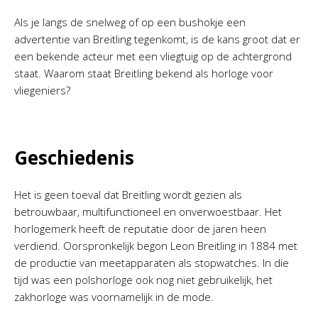
Als je langs de snelweg of op een bushokje een
advertentie van Breitling tegenkomt, is de kans groot dat er
een bekende acteur met een vliegtuig op de achtergrond
staat. Waarom staat Breitling bekend als horloge voor
vliegeniers?
Geschiedenis
Het is geen toeval dat Breitling wordt gezien als
betrouwbaar, multifunctioneel en onverwoestbaar. Het
horlogemerk heeft de reputatie door de jaren heen
verdiend. Oorspronkelijk begon Leon Breitling in 1884 met
de productie van meetapparaten als stopwatches. In die
tijd was een polshorloge ook nog niet gebruikelijk, het
zakhorloge was voornamelijk in de mode.