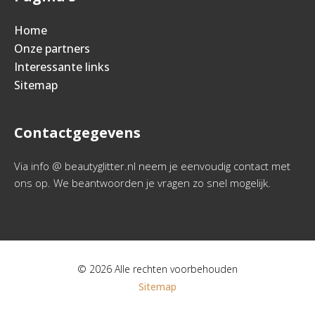
Home
Onze partners
Interessante links
Sitemap
Contactgegevens
Via info @ beautyglitter.nl neem je eenvoudig contact met
ons op. We beantwoorden je vragen zo snel mogelijk.
© 2026 Alle rechten voorbehouden
Sitemap