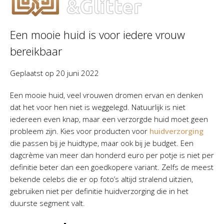
Een mooie huid is voor iedere vrouw
bereikbaar
Geplaatst op
20 juni 2022
Een mooie huid, veel vrouwen dromen ervan en denken
dat het voor hen niet is weggelegd. Natuurlijk is niet
iedereen even knap, maar een verzorgde huid moet geen
probleem zijn. Kies voor producten voor
huidverzorging
die passen bij je huidtype, maar ook bij je budget. Een
dagcrème van meer dan honderd euro per potje is niet per
definitie beter dan een goedkopere variant. Zelfs de meest
bekende celebs die er op foto’s altijd stralend uitzien,
gebruiken niet per definitie huidverzorging die in het
duurste segment valt.