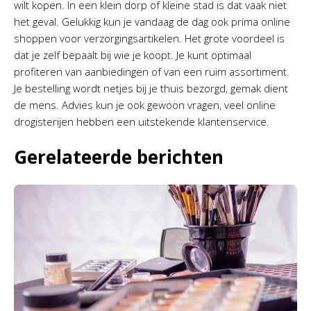
wilt kopen. In een klein dorp of kleine stad is dat vaak niet
het geval. Gelukkig kun je vandaag de dag ook prima online
shoppen voor verzorgingsartikelen. Het grote voordeel is
dat je zelf bepaalt bij wie je koopt. Je kunt optimaal
profiteren van aanbiedingen of van een ruim assortiment.
Je bestelling wordt netjes bij je thuis bezorgd, gemak dient
de mens. Advies kun je ook gewoon vragen, veel online
drogisterijen hebben een uitstekende klantenservice.
Gerelateerde berichten