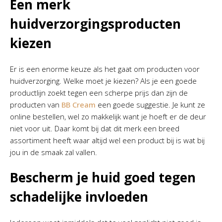
Een merk
huidverzorgingsproducten
kiezen
Er is een enorme keuze als het gaat om producten voor
huidverzorging. Welke moet je kiezen? Als je een goede
productlijn zoekt tegen een scherpe prijs dan zijn de
producten van
BB Cream
een goede suggestie. Je kunt ze
online bestellen, wel zo makkelijk want je hoeft er de deur
niet voor uit. Daar komt bij dat dit merk een breed
assortiment heeft waar altijd wel een product bij is wat bij
jou in de smaak zal vallen.
Bescherm je huid goed tegen
schadelijke invloeden