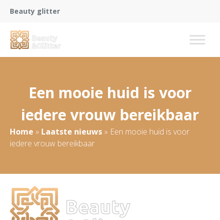
Beauty glitter
Een mooie huid is voor
iedere vrouw bereikbaar
Home
»
Laatste nieuws
»
Een mooie huid is voor
iedere vrouw bereikbaar