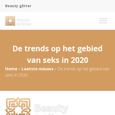
Beauty glitter
De trends op het gebied
van seks in 2020
Home
»
Laatste nieuws
»
De trends op het gebied van
seks in 2020