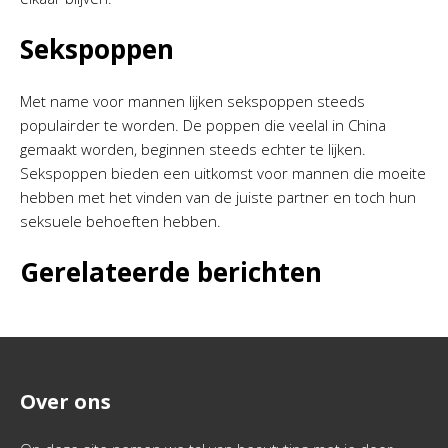
Sekspoppen
Met name voor mannen lijken sekspoppen steeds
populairder te worden. De poppen die veelal in China
gemaakt worden, beginnen steeds echter te lijken.
Sekspoppen bieden een uitkomst voor mannen die moeite
hebben met het vinden van de juiste partner en toch hun
seksuele behoeften hebben.
Gerelateerde berichten
Over ons