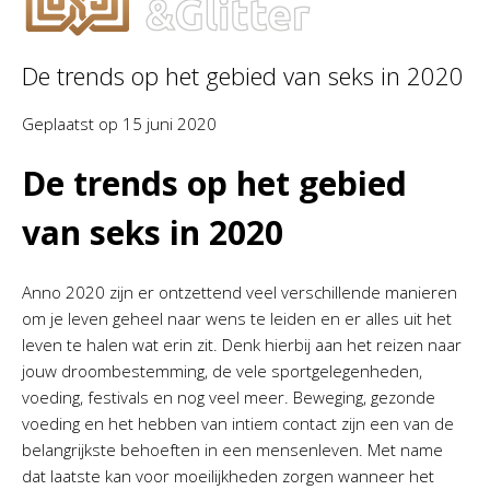
De trends op het gebied van seks in 2020
Geplaatst op
15 juni 2020
De trends op het gebied
van seks in 2020
Anno 2020 zijn er ontzettend veel verschillende manieren
om je leven geheel naar wens te leiden en er alles uit het
leven te halen wat erin zit. Denk hierbij aan het reizen naar
jouw droombestemming, de vele sportgelegenheden,
voeding, festivals en nog veel meer. Beweging, gezonde
voeding en het hebben van intiem contact zijn een van de
belangrijkste behoeften in een mensenleven. Met name
dat laatste kan voor moeilijkheden zorgen wanneer het