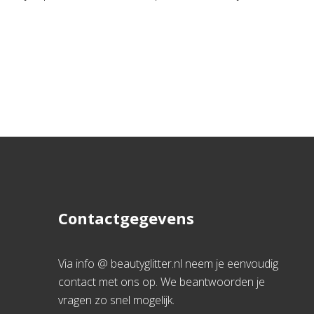
Contactgegevens
Via info @ beautyglitter.nl neem je eenvoudig
contact met ons op. We beantwoorden je
vragen zo snel mogelijk.