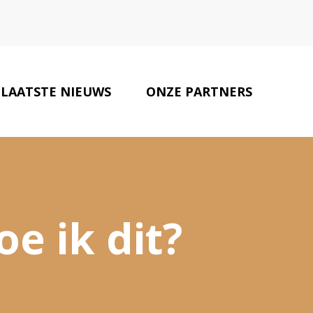
LAATSTE NIEUWS
ONZE PARTNERS
CONTACT
oe ik dit?